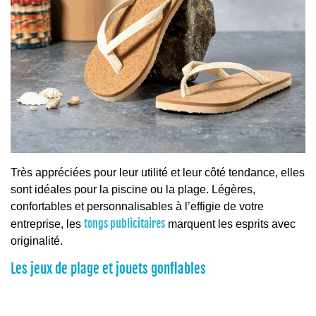
Très appréciées pour leur utilité et leur côté tendance, elles
sont idéales pour la piscine ou la plage. Légères,
confortables et personnalisables à l’effigie de votre
tongs publicitaires
entreprise, les
marquent les esprits avec
originalité.
Les jeux de plage et jouets gonflables