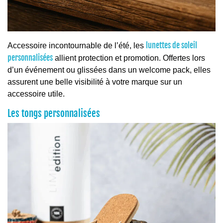
lunettes de soleil
Accessoire incontournable de l’été, les
personnalisées
allient protection et promotion. Offertes lors
d’un événement ou glissées dans un welcome pack, elles
assurent une belle visibilité à votre marque sur un
accessoire utile.
Les tongs personnalisées