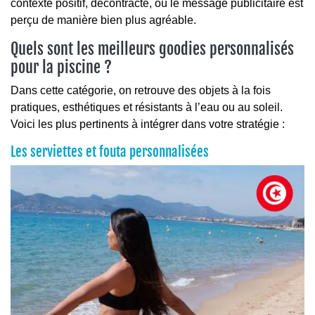
contexte positif, décontracté, où le message publicitaire est
perçu de manière bien plus agréable.
Quels sont les meilleurs goodies personnalisés
pour la piscine ?
Dans cette catégorie, on retrouve des objets à la fois
pratiques, esthétiques et résistants à l’eau ou au soleil.
Voici les plus pertinents à intégrer dans votre stratégie :
Les serviettes et fouta personnalisées