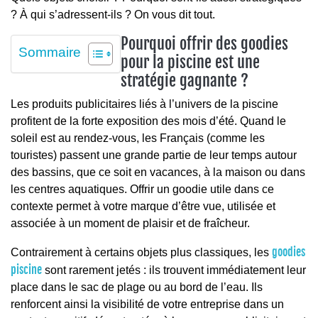
? À qui s’adressent-ils ? On vous dit tout.
Pourquoi offrir des goodies
Sommaire
pour la piscine est une
stratégie gagnante ?
Les produits publicitaires liés à l’univers de la piscine
profitent de la forte exposition des mois d’été. Quand le
soleil est au rendez-vous, les Français (comme les
touristes) passent une grande partie de leur temps autour
des bassins, que ce soit en vacances, à la maison ou dans
les centres aquatiques. Offrir un goodie utile dans ce
contexte permet à votre marque d’être vue, utilisée et
associée à un moment de plaisir et de fraîcheur.
goodies
Contrairement à certains objets plus classiques, les
piscine
sont rarement jetés : ils trouvent immédiatement leur
place dans le sac de plage ou au bord de l’eau. Ils
renforcent ainsi la visibilité de votre entreprise dans un