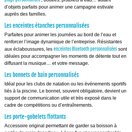
d’objets parfaits pour animer une campagne estivale
auprès des familles.
Les enceintes étanches personnalisées
Parfaites pour animer les journées au bord de l’eau et
renforcer l’image dynamique de l’entreprise. Résistantes
enceintes Bluetooth personnalisées
aux éclaboussures, les
sont
idéales pour accompagner les moments de détente tout en
diffusant la musique… et votre message.
Les bonnets de bain personnalisés
Idéal pour les clubs de natation ou les événements sportifs
liés à la piscine. Le bonnet, souvent obligatoire, devient un
support de communication utile et très exposé dans le
cadre de compétitions ou d’entraînements.
Les porte-gobelets flottants
Accessoire original permettant de garder sa boisson à