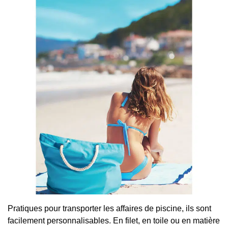
Pratiques pour transporter les affaires de piscine, ils sont
facilement personnalisables. En filet, en toile ou en matière