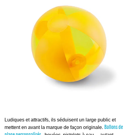
Ludiques et attractifs, ils séduisent un large public et
Ballons de
mettent en avant la marque de façon originale.
plage personnalisés
, bouées, pistolets à eau… autant