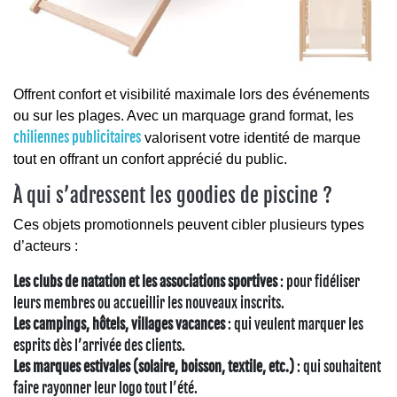
Offrent confort et visibilité maximale lors des événements
ou sur les plages. Avec un marquage grand format, les
chiliennes publicitaires
valorisent votre identité de marque
tout en offrant un confort apprécié du public.
À qui s’adressent les goodies de piscine ?
Ces objets promotionnels peuvent cibler plusieurs types
d’acteurs :
Les clubs de natation et les associations sportives
: pour fidéliser
leurs membres ou accueillir les nouveaux inscrits.
Les campings, hôtels, villages vacances
: qui veulent marquer les
esprits dès l’arrivée des clients.
Les marques estivales (solaire, boisson, textile, etc.)
: qui souhaitent
faire rayonner leur logo tout l’été.