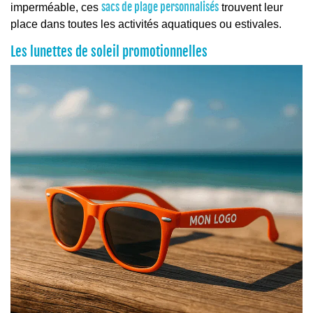
sacs de plage personnalisés
imperméable, ces
trouvent leur
place dans toutes les activités aquatiques ou estivales.
Les lunettes de soleil promotionnelles