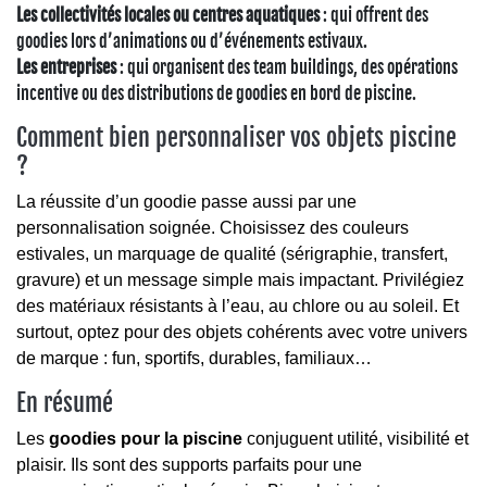
Les collectivités locales ou centres aquatiques
: qui offrent des
goodies lors d’animations ou d’événements estivaux.
Les entreprises
: qui organisent des team buildings, des opérations
incentive ou des distributions de goodies en bord de piscine.
Comment bien personnaliser vos objets piscine
?
La réussite d’un goodie passe aussi par une
personnalisation soignée. Choisissez des couleurs
estivales, un marquage de qualité (sérigraphie, transfert,
gravure) et un message simple mais impactant. Privilégiez
des matériaux résistants à l’eau, au chlore ou au soleil. Et
surtout, optez pour des objets cohérents avec votre univers
de marque : fun, sportifs, durables, familiaux…
En résumé
Les
goodies pour la piscine
conjuguent utilité, visibilité et
plaisir. Ils sont des supports parfaits pour une