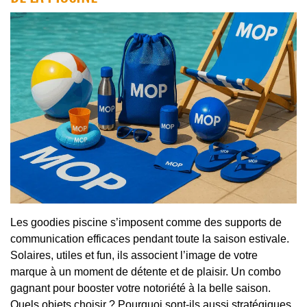
Les goodies piscine s’imposent comme des supports de
communication efficaces pendant toute la saison estivale.
Solaires, utiles et fun, ils associent l’image de votre
marque à un moment de détente et de plaisir. Un combo
gagnant pour booster votre notoriété à la belle saison.
Quels objets choisir ? Pourquoi sont-ils aussi stratégiques