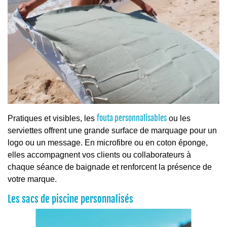
fouta personnalisables
Pratiques et visibles, les
ou les
serviettes offrent une grande surface de marquage pour un
logo ou un message. En microfibre ou en coton éponge,
elles accompagnent vos clients ou collaborateurs à
chaque séance de baignade et renforcent la présence de
votre marque.
Les sacs de piscine personnalisés