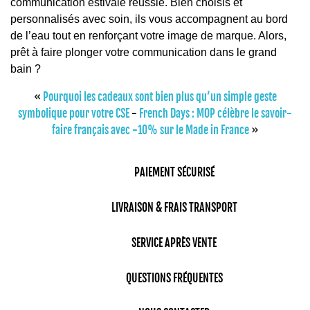
communication estivale réussie. Bien choisis et
personnalisés avec soin, ils vous accompagnent au bord
de l’eau tout en renforçant votre image de marque. Alors,
prêt à faire plonger votre communication dans le grand
bain ?
«
Pourquoi les cadeaux sont bien plus qu’un simple geste
symbolique pour votre CSE
-
French Days : MOP célèbre le savoir-
faire français avec -10% sur le Made in France
»
PAIEMENT SÉCURISÉ
LIVRAISON & FRAIS TRANSPORT
SERVICE APRÈS VENTE
QUESTIONS FRÉQUENTES