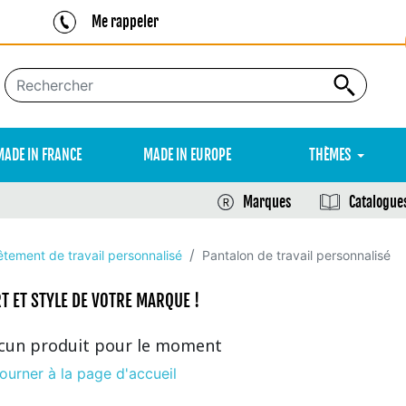
Me rappeler
MADE IN FRANCE
MADE IN EUROPE
THÈMES
Marques
Catalogue
êtement de travail personnalisé
Pantalon de travail personnalisé
T ET STYLE DE VOTRE MARQUE !
cun produit pour le moment
ourner à la page d'accueil