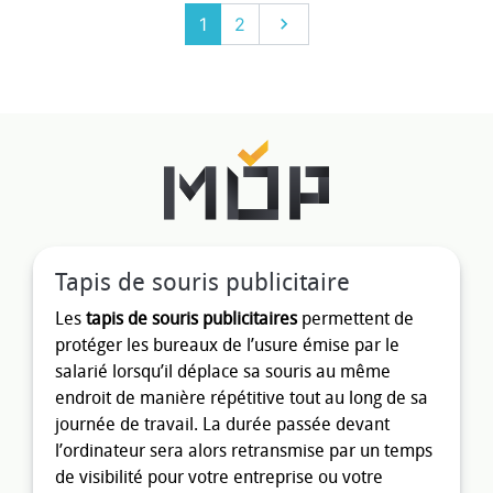
Suivant
1
2

Tapis de souris publicitaire
Les
tapis de souris publicitaires
permettent de
protéger les bureaux de l’usure émise par le
salarié lorsqu’il déplace sa souris au même
endroit de manière répétitive tout au long de sa
journée de travail. La durée passée devant
l’ordinateur sera alors retransmise par un temps
de visibilité pour votre entreprise ou votre