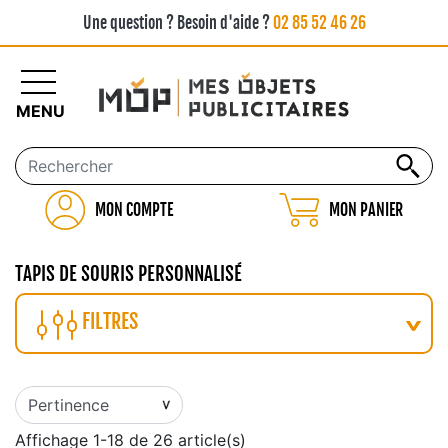
Une question ? Besoin d'aide ?
02 85 52 46 26
MENU
MON COMPTE
MON PANIER
TAPIS DE SOURIS PERSONNALISÉ
FILTRES
Affichage 1-18 de 26 article(s)