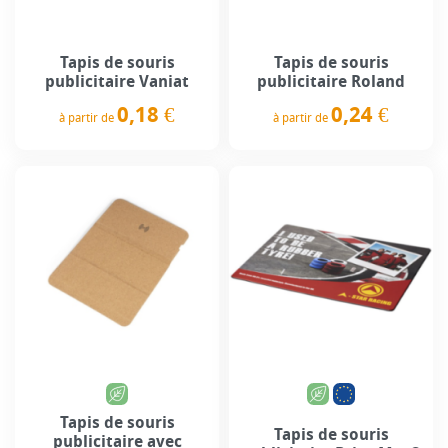
Tapis de souris
Tapis de souris
publicitaire Vaniat
publicitaire Roland
0,18 €
0,24 €
à partir de
à partir de
Prix
Prix
Tapis de souris
Tapis de souris
publicitaire avec