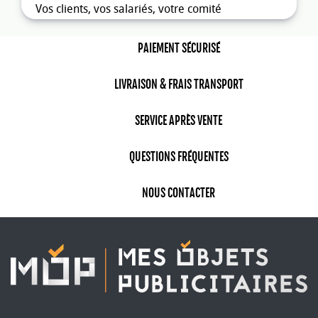
Vos clients, vos salariés, votre comité
d’entreprise, les enfants apprécierons les
casques
et les
écouteurs promotionnels.
PAIEMENT SÉCURISÉ
LIVRAISON & FRAIS TRANSPORT
SERVICE APRÈS VENTE
QUESTIONS FRÉQUENTES
NOUS CONTACTER