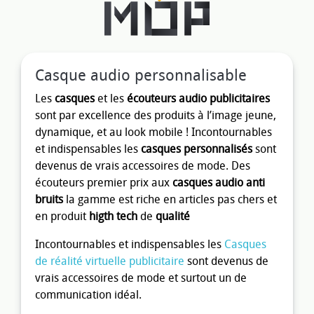
Casque audio personnalisable
Les
casques
et les
écouteurs audio publicitaires
sont par excellence des produits à l’image jeune,
dynamique, et au look mobile ! Incontournables
et indispensables les
casques personnalisés
sont
devenus de vrais accessoires de mode. Des
écouteurs premier prix aux
casques audio anti
bruits
la gamme est riche en articles pas chers et
en produit
higth tech
de
qualité
Incontournables et indispensables les
Casques
de réalité virtuelle publicitaire
sont devenus de
vrais accessoires de mode et surtout un de
communication idéal.