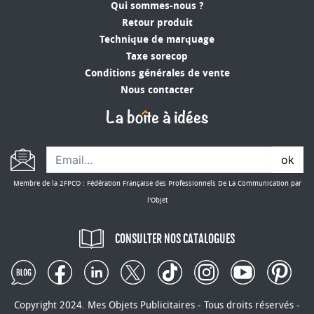
Qui sommes-nous ?
Retour produit
Technique de marquage
Taxe sorecop
Conditions générales de vente
Nous contacter
ok
Membre de la 2FPCO : Fédération Française des Professionnels De La Communication par
l'Objet
CONSULTER NOS CATALOGUES
Copyright 2024. Mes Objets Publicitaires - Tous droits réservés -