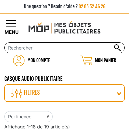
Une question ? Besoin d'aide ?
02 85 52 46 26
MENU
MON COMPTE
MON PANIER
CASQUE AUDIO PUBLICITAIRE
FILTRES
Affichage 1-18 de 19 article(s)