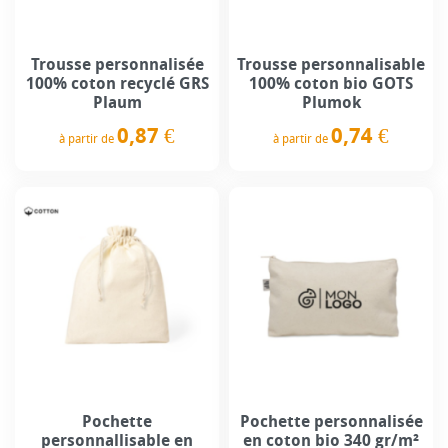
Trousse personnalisée
Trousse personnalisable
100% coton recyclé GRS
100% coton bio GOTS
Plaum
Plumok
0,87 €
0,74 €
à partir de
à partir de
Prix
Prix
Pochette
Pochette personnalisée
personnallisable en
en coton bio 340 gr/m²