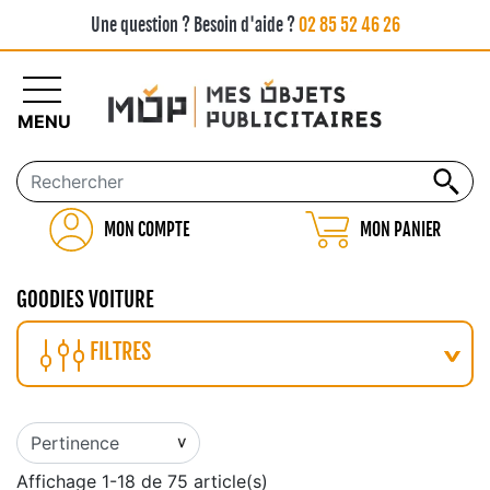
Une question ? Besoin d'aide ?
02 85 52 46 26
MENU
MON COMPTE
MON PANIER
GOODIES VOITURE
FILTRES
Affichage 1-18 de 75 article(s)