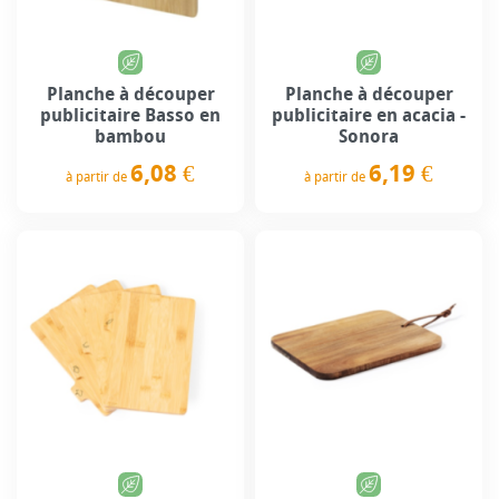
Planche à découper
Planche à découper
publicitaire Basso en
publicitaire en acacia -
bambou
Sonora
6,08 €
6,19 €
à partir de
à partir de
Prix
Prix