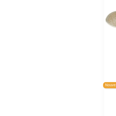
Nouve