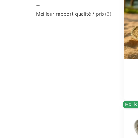
Meilleur rapport qualité / prix
(2)
Meille