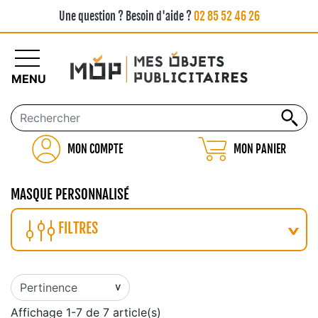
Une question ? Besoin d'aide ?
02 85 52 46 26
MENU
MON COMPTE
MON PANIER
MASQUE PERSONNALISÉ
FILTRES
Affichage 1-7 de 7 article(s)