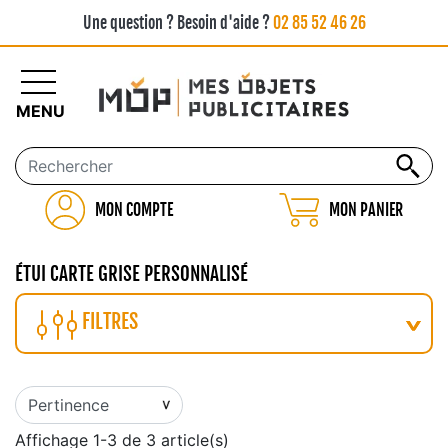
Une question ? Besoin d'aide ?
02 85 52 46 26
MENU
MON COMPTE
MON PANIER
ÉTUI CARTE GRISE PERSONNALISÉ
FILTRES
Affichage 1-3 de 3 article(s)