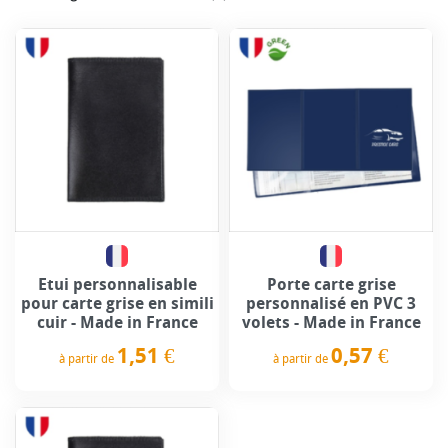
Etui personnalisable
Porte carte grise
pour carte grise en simili
personnalisé en PVC 3
cuir - Made in France
volets - Made in France
1,51 €
0,57 €
à partir de
à partir de
Prix
Prix