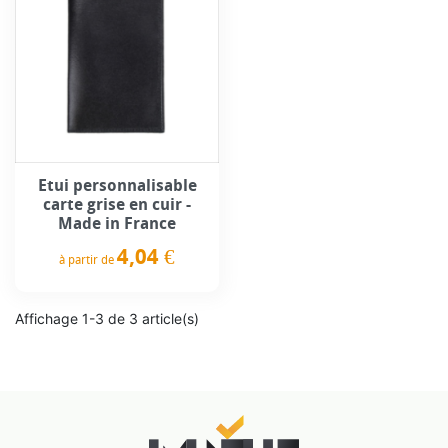
Etui personnalisable
carte grise en cuir -
Made in France
4,04 €
à partir de
Prix
Affichage 1-3 de 3 article(s)