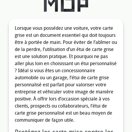
Lorsque vous possédez une voiture, votre carte
grise est un document essentiel qui doit toujours
être à portée de main. Pour éviter de l’abîmer ou
de la perdre, l’utilisation d’un étui de carte grise
est une solution pratique. Et pourquoi ne pas
aller plus loin en choisissant un étui personnalisé
? Idéal si vous êtes un concessionnaire
automobile ou un garage, l’étui de carte grise
personnalisé est parfait pour valoriser votre
entreprise et véhiculer votre image de manière
positive. À offrir lors d’occasion spéciale à vos
clients, prospects ou collaborateurs, l’étui de
carte grise personnalisé est un beau moyen de
communiquer de façon utile.