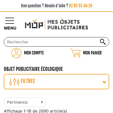
Une question ? Besoin d'aide ?
02 85 52 46 26
MENU
MON COMPTE
MON PANIER
OBJET PUBLICITAIRE ÉCOLOGIQUE
FILTRES
Affichage 1-18 de 2690 article(s)