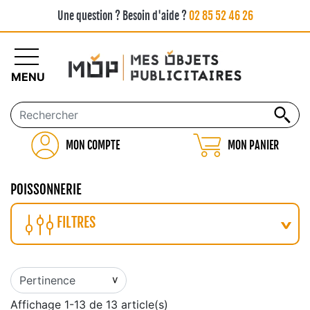
Une question ? Besoin d'aide ?
02 85 52 46 26
MENU
MON COMPTE
MON PANIER
POISSONNERIE
FILTRES
Affichage 1-13 de 13 article(s)