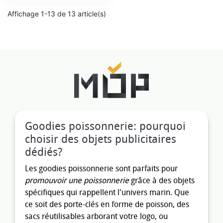
Affichage 1-13 de 13 article(s)
Goodies poissonnerie: pourquoi
choisir des objets publicitaires
dédiés?
Les goodies poissonnerie sont parfaits pour
promouvoir une poissonnerie
grâce à des objets
spécifiques qui rappellent l'univers marin. Que
ce soit des porte-clés en forme de poisson, des
sacs réutilisables arborant votre logo, ou