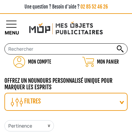
Une question ? Besoin d'aide ?
02 85 52 46 26
MENU
MON COMPTE
MON PANIER
OFFREZ UN NOUNOURS PERSONNALISÉ UNIQUE POUR
MARQUER LES ESPRITS
FILTRES