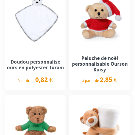
Peluche de noël
Doudou personnalisé
personnalisable Ourson
ours en polyester Turam
Kuisy
0,82 €
2,85 €
à partir de
à partir de
Prix
Prix