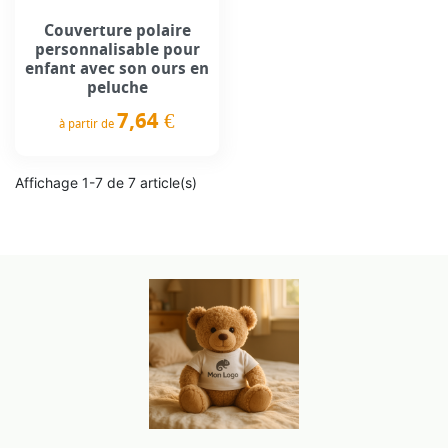
Couverture polaire
personnalisable pour
enfant avec son ours en
peluche
7,64 €
à partir de
Prix
Affichage 1-7 de 7 article(s)