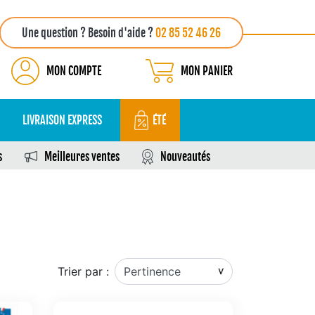
Une question ? Besoin d'aide ?
02 85 52 46 26
MON COMPTE
MON PANIER
LIVRAISON EXPRESS
ÉTÉ
s
Meilleures ventes
Nouveautés
Trier par :