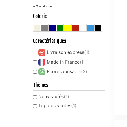
Tout afficher
Coloris
Caractéristiques
Livraison express
(1)
Made in France
(1)
Écoresponsable
(3)
Thèmes
Nouveautés
(1)
Top des ventes
(1)