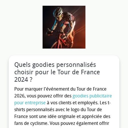
Quels goodies personnalisés
choisir pour le Tour de France
2024 ?
Pour marquer l'événement du Tour de France
2026, vous pouvez offrir des
goodies publicitaire
pour entreprise
à vos clients et employés. Les t-
shirts personnalisés avec le logo du Tour de
France sont une idée originale et appréciée des
fans de cyclisme. Vous pouvez également offrir