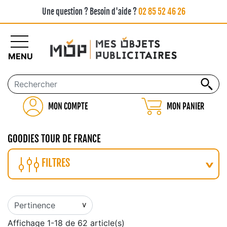
Une question ? Besoin d'aide ?
02 85 52 46 26
MENU
MON COMPTE
MON PANIER
GOODIES TOUR DE FRANCE
FILTRES
Affichage 1-18 de 62 article(s)