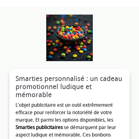
Smarties personnalisé : un cadeau
promotionnel ludique et
mémorable
L'objet publicitaire est un outil extrêmement
efficace pour renforcer la notoriété de votre
marque. Et parmi les options disponibles, les
Smarties publicitaires
se démarquent par leur
aspect ludique et mémorable. Ces bonbons