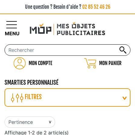
Une question ? Besoin d'aide ?
02 85 52 46 26
MENU
MON COMPTE
MON PANIER
SMARTIES PERSONNALISÉ
FILTRES
Affichage 1-2 de 2 article(s)