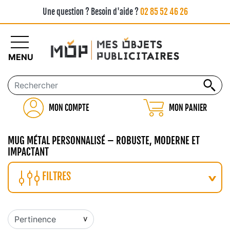
Une question ? Besoin d'aide ?
02 85 52 46 26
MENU
MON COMPTE
MON PANIER
MUG MÉTAL PERSONNALISÉ – ROBUSTE, MODERNE ET
IMPACTANT
FILTRES