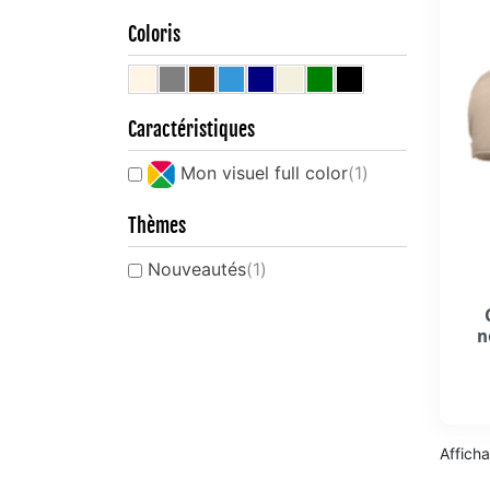
Coloris
Caractéristiques
Mon visuel full color
(1)
Thèmes
Nouveautés
(1)
n
Afficha