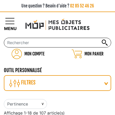
Une question ? Besoin d'aide ?
02 85 52 46 26
MENU
MON COMPTE
MON PANIER
OUTIL PERSONNALISÉ
FILTRES
Affichage 1-18 de 107 article(s)