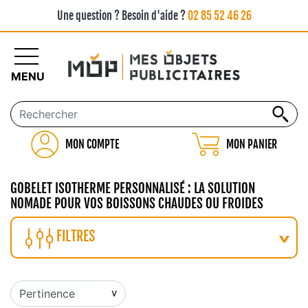
Une question ? Besoin d'aide ?
02 85 52 46 26
MENU
MON COMPTE
MON PANIER
GOBELET ISOTHERME PERSONNALISÉ : LA SOLUTION
NOMADE POUR VOS BOISSONS CHAUDES OU FROIDES
FILTRES