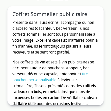
Coffret Sommelier publicitaire
Présenté dans leurs écrins, acompagné ou non
d'accesoires (décanteur, bec verseur...), nos
coffrets sommellier sont tous personnalisable à
votre image. Excellent cadeaux d'affaires pour la
fin d'année, ils feront toujours plaisirs à leurs
receveurs et se sentiront gratifié.
Nos coffrets de vin et sets à vin publicitaires se
déclinent autour de bouchons stoppeur, bec
verseur, découpe-capsule, entonnoir et
tire-
bouchon personnalisable
à levier sur
crémaillère, Ils sont présentés dans des
coffrets
cadeaux en bois, en métal
ainsi que dans de
luxueuses boites en carton
. De véritable
cadeau
d’affaire utile
pour des occasions festives…