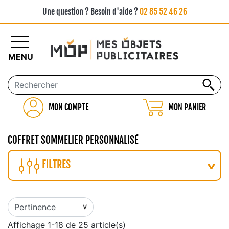
Une question ? Besoin d'aide ?
02 85 52 46 26
MENU
MON COMPTE
MON PANIER
COFFRET SOMMELIER PERSONNALISÉ
FILTRES
Affichage 1-18 de 25 article(s)