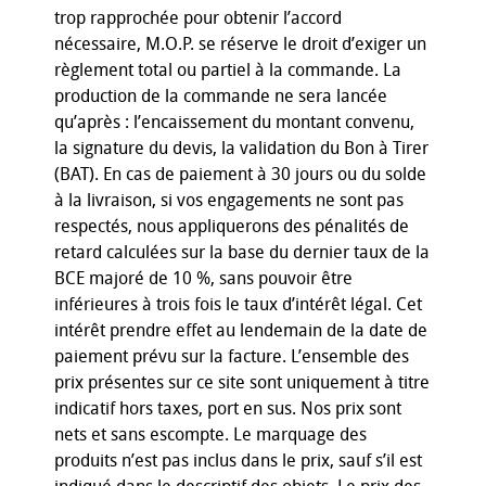
trop rapprochée pour obtenir l’accord
nécessaire, M.O.P. se réserve le droit d’exiger un
règlement total ou partiel à la commande. La
production de la commande ne sera lancée
qu’après : l’encaissement du montant convenu,
la signature du devis, la validation du Bon à Tirer
(BAT). En cas de paiement à 30 jours ou du solde
à la livraison, si vos engagements ne sont pas
respectés, nous appliquerons des pénalités de
retard calculées sur la base du dernier taux de la
BCE majoré de 10 %, sans pouvoir être
inférieures à trois fois le taux d’intérêt légal. Cet
intérêt prendre effet au lendemain de la date de
paiement prévu sur la facture. L’ensemble des
prix présentes sur ce site sont uniquement à titre
indicatif hors taxes, port en sus. Nos prix sont
nets et sans escompte. Le marquage des
produits n’est pas inclus dans le prix, sauf s’il est