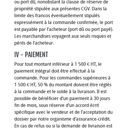
ou port dû, nonobstant la clause de réserve de
propriété stipulée aux présentes CGV. Dans la
limite des francos éventuellement stipulés
expressément à la commande confirmée, le port
est payable par l’acheteur (port dû ou port payé).
Les marchandises voyagent aux seuls risques et
périls de l’acheteur.
IV - PAIEMENT
Pour tout montant inférieur à 1 500 € HT, le
paiement intégral doit être effectué à la
commande. Pour les commandes supérieures à
1 500 € HT, 50 % du montant doivent être réglés
à la commande et le solde à la livraison. Il est
possible de bénéficier d’un paiement à 30 jours
fin de mois, sous réserve d’un accord écrit
spécifique avec le vendeur et de l’acceptation du
dossier par notre organisme d’assurance-crédit.
En cas de refus ou si la demande de livraison est