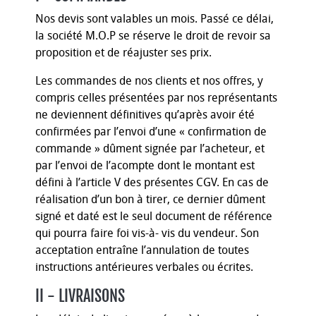
Nos devis sont valables un mois. Passé ce délai,
la société M.O.P se réserve le droit de revoir sa
proposition et de réajuster ses prix.
Les commandes de nos clients et nos offres, y
compris celles présentées par nos représentants
ne deviennent définitives qu’après avoir été
confirmées par l’envoi d’une « confirmation de
commande » dûment signée par l’acheteur, et
par l’envoi de l’acompte dont le montant est
défini à l’article V des présentes CGV. En cas de
réalisation d’un bon à tirer, ce dernier dûment
signé et daté est le seul document de référence
qui pourra faire foi vis-à- vis du vendeur. Son
acceptation entraîne l’annulation de toutes
instructions antérieures verbales ou écrites.
II - LIVRAISONS