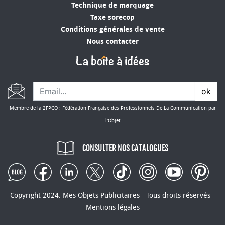
Technique de marquage
Taxe sorecop
Conditions générales de vente
Nous contacter
ok
Membre de la 2FPCO : Fédération Française des Professionnels De La Communication par
l'Objet
CONSULTER NOS CATALOGUES
Copyright 2024. Mes Objets Publicitaires - Tous droits réservés -
Mentions légales