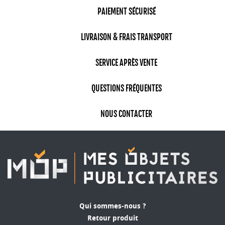
PAIEMENT SÉCURISÉ
LIVRAISON & FRAIS TRANSPORT
SERVICE APRÈS VENTE
QUESTIONS FRÉQUENTES
NOUS CONTACTER
Qui sommes-nous ?
Retour produit