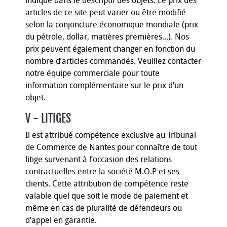
indiqué dans le descriptif des objets. Le prix des
articles de ce site peut varier ou être modifié
selon la conjoncture économique mondiale (prix
du pétrole, dollar, matières premières...). Nos
prix peuvent également changer en fonction du
nombre d’articles commandés. Veuillez contacter
notre équipe commerciale pour toute
information complémentaire sur le prix d’un
objet.
V - LITIGES
Il est attribué compétence exclusive au Tribunal
de Commerce de Nantes pour connaître de tout
litige survenant à l’occasion des relations
contractuelles entre la société M.O.P et ses
clients. Cette attribution de compétence reste
valable quel que soit le mode de paiement et
même en cas de pluralité de défendeurs ou
d’appel en garantie.