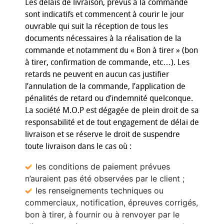
Les délais de livraison, prévus à la commande
sont indicatifs et commencent à courir le jour
ouvrable qui suit la réception de tous les
documents nécessaires à la réalisation de la
commande et notamment du « Bon à tirer » (bon
à tirer, confirmation de commande, etc…). Les
retards ne peuvent en aucun cas justifier
l’annulation de la commande, l’application de
pénalités de retard ou d’indemnité quelconque.
La société M.O.P est dégagée de plein droit de sa
responsabilité et de tout engagement de délai de
livraison et se réserve le droit de suspendre
toute livraison dans le cas où :
les conditions de paiement prévues
n’auraient pas été observées par le client ;
les renseignements techniques ou
commerciaux, notification, épreuves corrigés,
bon à tirer, à fournir ou à renvoyer par le