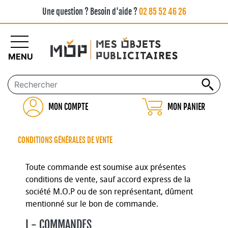
Une question ? Besoin d'aide ?
02 85 52 46 26
MENU
MON COMPTE
MON PANIER
CONDITIONS GÉNÉRALES DE VENTE
Toute commande est soumise aux présentes
conditions de vente, sauf accord express de la
société M.O.P ou de son représentant, dûment
mentionné sur le bon de commande.
I - COMMANDES