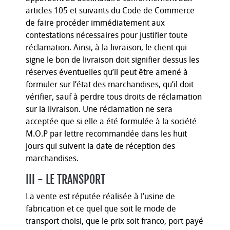
articles 105 et suivants du Code de Commerce
de faire procéder immédiatement aux
contestations nécessaires pour justifier toute
réclamation. Ainsi, à la livraison, le client qui
signe le bon de livraison doit signifier dessus les
réserves éventuelles qu’il peut être amené à
formuler sur l’état des marchandises, qu’il doit
vérifier, sauf à perdre tous droits de réclamation
sur la livraison. Une réclamation ne sera
acceptée que si elle a été formulée à la société
M.O.P par lettre recommandée dans les huit
jours qui suivent la date de réception des
marchandises.
III - LE TRANSPORT
La vente est réputée réalisée à l’usine de
fabrication et ce quel que soit le mode de
transport choisi, que le prix soit franco, port payé