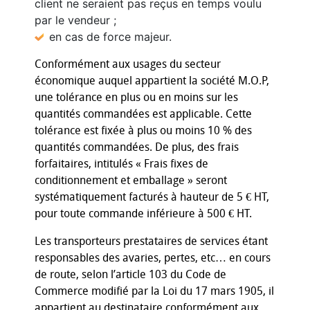
client ne seraient pas reçus en temps voulu
par le vendeur ;
en cas de force majeur.
Conformément aux usages du secteur
économique auquel appartient la société M.O.P,
une tolérance en plus ou en moins sur les
quantités commandées est applicable. Cette
tolérance est fixée à plus ou moins 10 % des
quantités commandées. De plus, des frais
forfaitaires, intitulés « Frais fixes de
conditionnement et emballage » seront
systématiquement facturés à hauteur de 5 € HT,
pour toute commande inférieure à 500 € HT.
Les transporteurs prestataires de services étant
responsables des avaries, pertes, etc… en cours
de route, selon l’article 103 du Code de
Commerce modifié par la Loi du 17 mars 1905, il
appartient au destinataire conformément aux