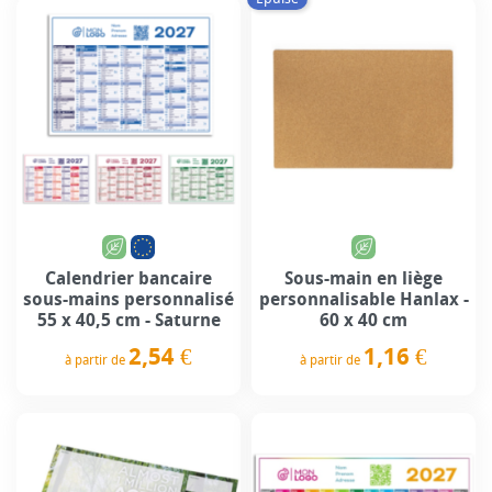
Calendrier bancaire
Sous-main en liège
sous-mains personnalisé
personnalisable Hanlax -
55 x 40,5 cm - Saturne
60 x 40 cm
2,54 €
1,16 €
à partir de
à partir de
Prix
Prix