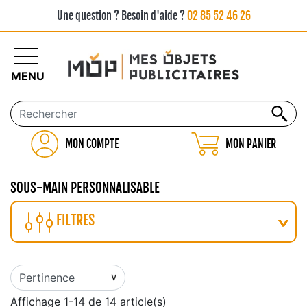
Une question ? Besoin d'aide ?
02 85 52 46 26
MENU
MON COMPTE
MON PANIER
SOUS-MAIN PERSONNALISABLE
FILTRES
Affichage 1-14 de 14 article(s)