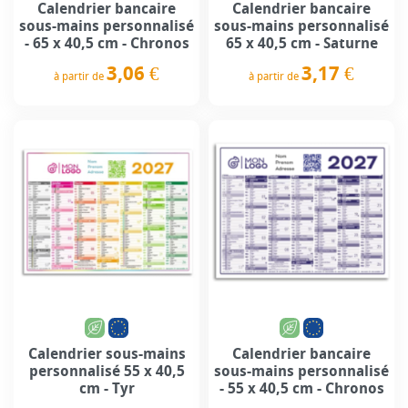
Calendrier bancaire
Calendrier bancaire
sous-mains personnalisé
sous-mains personnalisé
- 65 x 40,5 cm - Chronos
65 x 40,5 cm - Saturne
3,06 €
3,17 €
à partir de
à partir de
Prix
Prix
Calendrier sous-mains
Calendrier bancaire
personnalisé 55 x 40,5
sous-mains personnalisé
cm - Tyr
- 55 x 40,5 cm - Chronos