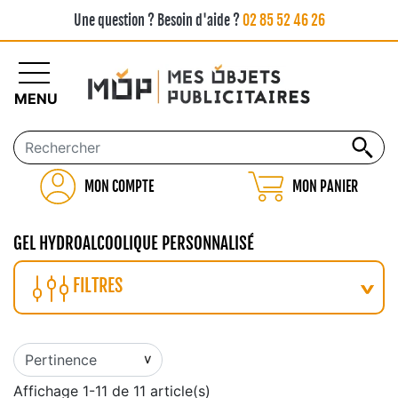
Une question ? Besoin d'aide ?
02 85 52 46 26
MENU
MON COMPTE
MON PANIER
GEL HYDROALCOOLIQUE PERSONNALISÉ
FILTRES
Affichage 1-11 de 11 article(s)