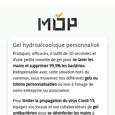
Gel hydroalcoolique personnalisé
Pratiques, efficaces, il suffit de 30 secondes et
d’une petite noisette de gel pour
se laver les
mains et supprimer 99,9% les bactéries
.
Indispensable avec cette situation hors du
commun, vous trouverez nos différents
gels ou
lotions personnalisables
ou non à l’image de
votre entreprise ou association.
Pour
limiter la propagation du virus Covid-19
,
équipez vos locaux et vos collaborateurs de
gel
antibactérien
pour
se désinfecter les mains
à