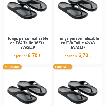
Tongs personnalisable
Tongs personnalisable
en EVA Taille 36/37.
en EVA Taille 42/43.
EVASLIP
EVASLIP
6,70 €
6,70 €
à partir de
à partir de
Prix
Prix
Nouveauté
Nouveauté