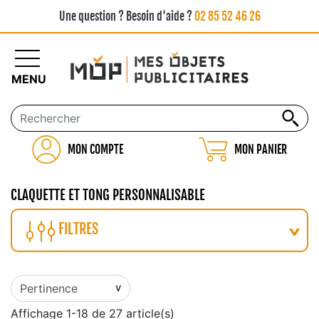
Une question ? Besoin d'aide ?
02 85 52 46 26
MENU
MON COMPTE
MON PANIER
CLAQUETTE ET TONG PERSONNALISABLE
FILTRES
Affichage 1-18 de 27 article(s)