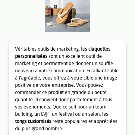
Véritables outils de marketing, les
claquettes
personnalisées
sont un excellent outil de
marketing et permettent de donner un souffle
nouveau à votre communication. En alliant l’utile
à l’agréable, vous offrez à votre cible une image
positive de votre entreprise. Vous pouvez
commander ce produit en grande ou petite
quantité. Il convient donc parfaitement à tous
vos événements. Que ce soit pour un team
building, un EVJF, un festival ou un salon, les
tongs customisés
reste populaires et appréciées
du plus grand nombre.