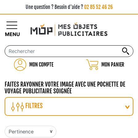
Une question ? Besoin d'aide ?
02 85 52 46 26
MENU
MON COMPTE
MON PANIER
FAITES RAYONNER VOTRE IMAGE AVEC UNE POCHETTE DE
VOYAGE PUBLICITAIRE SOIGNÉE
FILTRES