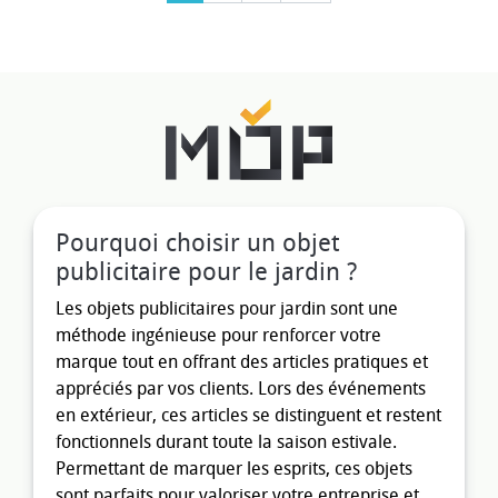
Pourquoi choisir un objet
publicitaire pour le jardin ?
Les objets publicitaires pour jardin sont une
méthode ingénieuse pour renforcer votre
marque tout en offrant des articles pratiques et
appréciés par vos clients. Lors des événements
en extérieur, ces articles se distinguent et restent
fonctionnels durant toute la saison estivale.
Permettant de marquer les esprits, ces objets
sont parfaits pour valoriser votre entreprise et