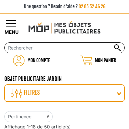
Une question ? Besoin d'aide ?
02 85 52 46 26
MENU
MON COMPTE
MON PANIER
OBJET PUBLICITAIRE JARDIN
FILTRES
Affichage 1-18 de 50 article(s)