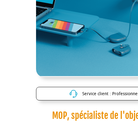
Service client : Professionnel
MOP, spécialiste de l'obj