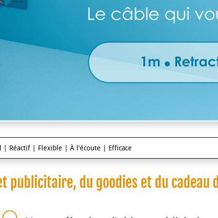
 | Réactif | Flexible | À l'écoute | Efficace
et publicitaire, du goodies et du cadeau