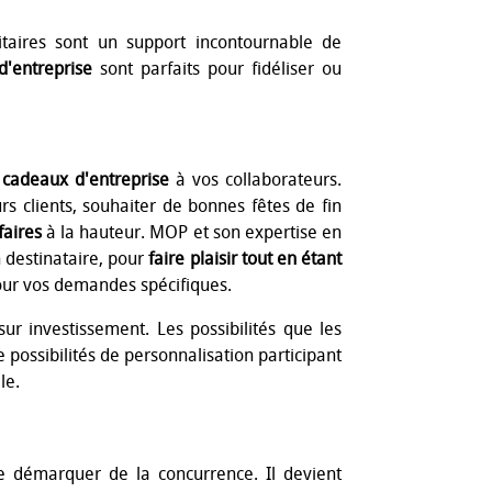
citaires sont un support incontournable de
d'entreprise
sont parfaits pour fidéliser ou
s
cadeaux d'entreprise
à vos collaborateurs.
rs clients, souhaiter de bonnes fêtes de fin
faires
à la hauteur. MOP et son expertise en
n destinataire, pour
faire plaisir tout en étant
our vos demandes spécifiques.
sur investissement. Les possibilités que les
 possibilités de personnalisation participant
le.
 se démarquer de la concurrence. Il devient