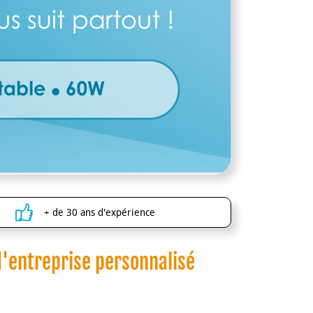
+ de 30 ans d'expérience
 d'entreprise personnalisé