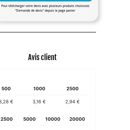
Pour télécharger votre devis avec plusieurs produits choisissez
"Demande de devis" depuis la page panier
Avis client
500
1000
2500
3,28 €
3,16 €
2,94 €
2500
5000
10000
20000