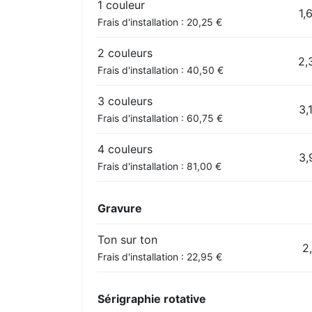
1 couleur
1,
Frais d'installation : 20,25 €
2 couleurs
2,
Frais d'installation : 40,50 €
3 couleurs
3,
Frais d'installation : 60,75 €
4 couleurs
3,
Frais d'installation : 81,00 €
Gravure
Ton sur ton
2
Frais d'installation : 22,95 €
Sérigraphie rotative