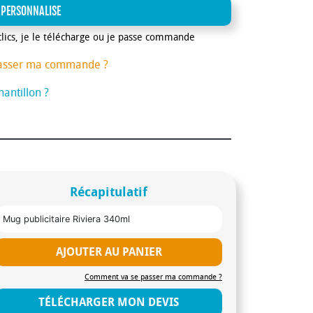
 PERSONNALISE
clics, je le télécharge ou je passe commande
asser ma commande ?
antillon ?
Récapitulatif
Mug publicitaire Riviera 340ml
AJOUTER AU PANIER
Comment va se passer ma commande ?
TÉLÉCHARGER MON DEVIS