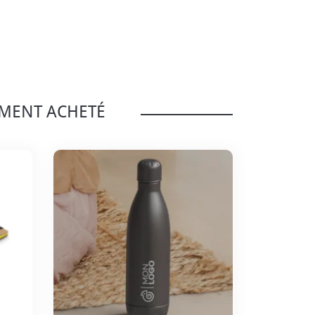
EMENT ACHETÉ