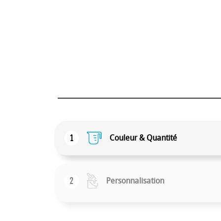
1
Couleur & Quantité
2
Personnalisation