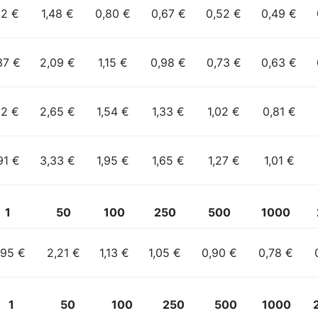
62 €
1,48 €
0,80 €
0,67 €
0,52 €
0,49 €
37 €
2,09 €
1,15 €
0,98 €
0,73 €
0,63 €
12 €
2,65 €
1,54 €
1,33 €
1,02 €
0,81 €
91 €
3,33 €
1,95 €
1,65 €
1,27 €
1,01 €
1
50
100
250
500
1000
,95 €
2,21 €
1,13 €
1,05 €
0,90 €
0,78 €
1
50
100
250
500
1000