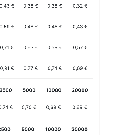
0,43 €
0,38 €
0,38 €
0,32 €
0,59 €
0,48 €
0,46 €
0,43 €
0,71 €
0,63 €
0,59 €
0,57 €
0,91 €
0,77 €
0,74 €
0,69 €
2500
5000
10000
20000
0,74 €
0,70 €
0,69 €
0,69 €
2500
5000
10000
20000