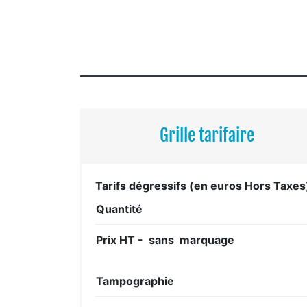
Grille tarifaire
Tarifs dégressifs (en euros Hors Taxes
Quantité
Prix HT - sans marquage
Tampographie