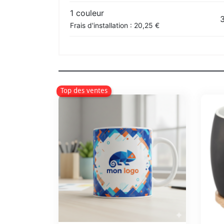
1 couleur
3
Frais d'installation : 20,25 €
Top des ventes