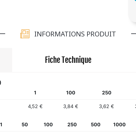
INFORMATIONS PRODUIT
Fiche Technique
)
1
100
250
4,52 €
3,84 €
3,62 €
1
50
100
250
500
1000