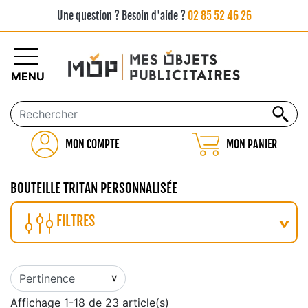
Une question ? Besoin d'aide ?
02 85 52 46 26
MENU
MON COMPTE
MON PANIER
BOUTEILLE TRITAN PERSONNALISÉE
FILTRES
Affichage 1-18 de 23 article(s)