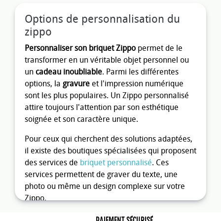
Options de personnalisation du
zippo
Personnaliser son briquet Zippo
permet de le
transformer en un véritable objet personnel ou
un
cadeau inoubliable
. Parmi les différentes
options, la
gravure
et l'impression numérique
sont les plus populaires. Un Zippo personnalisé
attire toujours l'attention par son esthétique
soignée et son caractère unique.
Pour ceux qui cherchent des solutions adaptées,
il existe des boutiques spécialisées qui proposent
des services de
briquet personnalisé
. Ces
services permettent de graver du texte, une
photo ou même un design complexe sur votre
Zippo.
Gravure sur recto/verso
PAIEMENT SÉCURISÉ