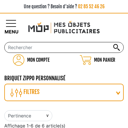
Une question ? Besoin d'aide ?
02 85 52 46 26
MENU
MON COMPTE
MON PANIER
BRIQUET ZIPPO PERSONNALISÉ
FILTRES
Affichage 1-6 de 6 article(s)