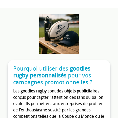
Pourquoi utiliser des
goodies
rugby personnalisés
pour vos
campagnes promotionnelles ?
Les
goodies rugby
sont des
objets publicitaires
conçus pour capter l’attention des fans du ballon
ovale. Ils permettent aux entreprises de profiter
de l’enthousiasme suscité par les grandes
compétitions telles que la Coupe du Monde ou le