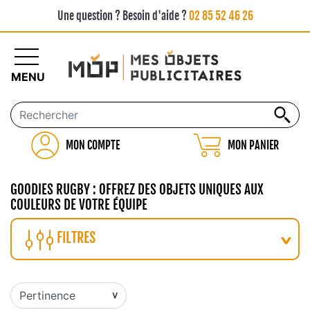
Une question ? Besoin d'aide ?
02 85 52 46 26
MENU
MON COMPTE
MON PANIER
GOODIES RUGBY : OFFREZ DES OBJETS UNIQUES AUX
COULEURS DE VOTRE ÉQUIPE
FILTRES