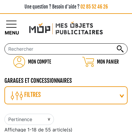
Une question ? Besoin d'aide ?
02 85 52 46 26
MENU
MON COMPTE
MON PANIER
GARAGES ET CONCESSIONNAIRES
FILTRES
Affichage 1-18 de 55 article(s)