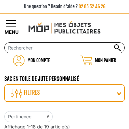
Une question ? Besoin d'aide ?
02 85 52 46 26
MENU
MON COMPTE
MON PANIER
SAC EN TOILE DE JUTE PERSONNALISÉ
FILTRES
Affichage 1-18 de 19 article(s)