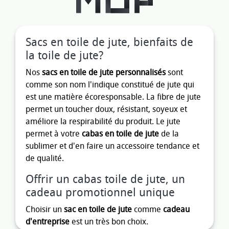
Sacs en toile de jute, bienfaits de
la toile de jute?
Nos
sacs en toile de jute personnalisés
sont
comme son nom l'indique constitué de jute qui
est une matière écoresponsable. La fibre de jute
permet un toucher doux, résistant, soyeux et
améliore la respirabilité du produit. Le jute
permet à votre
cabas en toile de jute
de la
sublimer et d'en faire un accessoire tendance et
de qualité.
Offrir un cabas toile de jute, un
cadeau promotionnel unique
Choisir un
sac en toile de jute
comme
cadeau
d'entreprise
est un très bon choix.