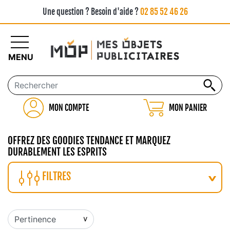
Une question ? Besoin d'aide ?
02 85 52 46 26
MENU
MON COMPTE
MON PANIER
OFFREZ DES GOODIES TENDANCE ET MARQUEZ
DURABLEMENT LES ESPRITS
FILTRES