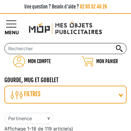
Une question ? Besoin d'aide ?
02 85 52 46 26
MENU
MON COMPTE
MON PANIER
GOURDE, MUG ET GOBELET
FILTRES
Affichage 1-18 de 119 article(s)