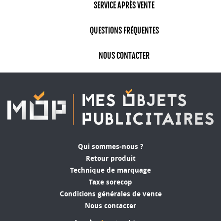
SERVICE APRÈS VENTE
QUESTIONS FRÉQUENTES
NOUS CONTACTER
Qui sommes-nous ?
Retour produit
Technique de marquage
Taxe sorecop
Conditions générales de vente
Nous contacter