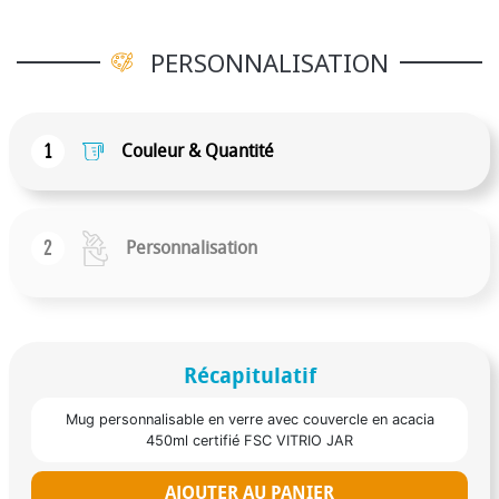
PERSONNALISATION
1
Couleur & Quantité
2
Personnalisation
Récapitulatif
Mug personnalisable en verre avec couvercle en acacia
450ml certifié FSC VITRIO JAR
AJOUTER AU PANIER