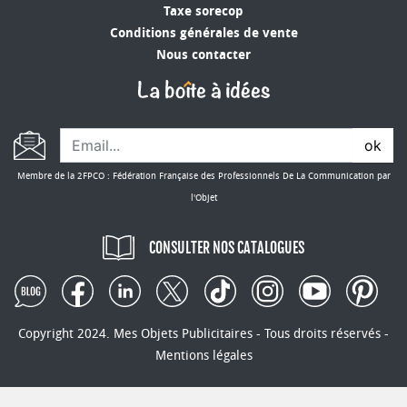
Taxe sorecop
Conditions générales de vente
Nous contacter
ok
Membre de la 2FPCO : Fédération Française des Professionnels De La Communication par
l'Objet
CONSULTER NOS CATALOGUES
Copyright 2024. Mes Objets Publicitaires - Tous droits réservés -
Mentions légales