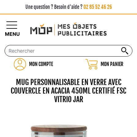
Une question ? Besoin d'aide ?
02 85 52 46 26
MENU
MON COMPTE
MON PANIER
MUG PERSONNALISABLE EN VERRE AVEC
COUVERCLE EN ACACIA 450ML CERTIFIÉ FSC
VITRIO JAR