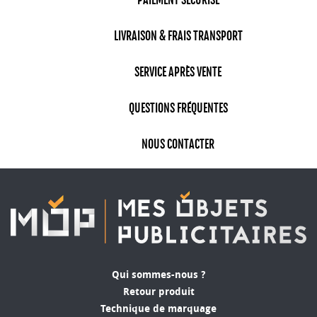
PAIEMENT SÉCURISÉ
LIVRAISON & FRAIS TRANSPORT
SERVICE APRÈS VENTE
QUESTIONS FRÉQUENTES
NOUS CONTACTER
Qui sommes-nous ?
Retour produit
Technique de marquage