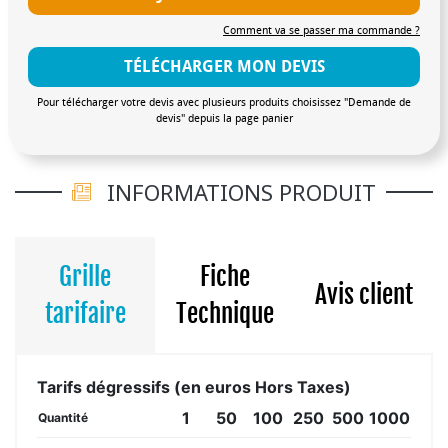
Comment va se passer ma commande ?
TÉLÉCHARGER MON DEVIS
Pour télécharger votre devis avec plusieurs produits choisissez "Demande de
devis" depuis la page panier
INFORMATIONS PRODUIT
Grille
Fiche
Avis client
tarifaire
Technique
Tarifs dégressifs (en euros Hors Taxes)
1
50
100
250
500
1000
Quantité