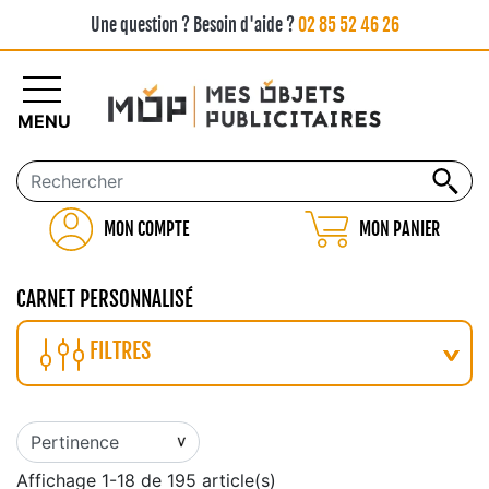
Une question ? Besoin d'aide ?
02 85 52 46 26
MENU
MON COMPTE
MON PANIER
CARNET PERSONNALISÉ
FILTRES
Affichage 1-18 de 195 article(s)