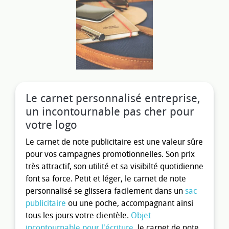
Le carnet personnalisé entreprise,
un incontournable pas cher pour
votre logo
Le carnet de note publicitaire est une valeur sûre
pour vos campagnes promotionnelles. Son prix
très attractif, son utilité et sa visibilté quotidienne
font sa force. Petit et léger, le carnet de note
personnalisé se glissera facilement dans un
sac
publicitaire
ou une poche, accompagnant ainsi
tous les jours votre clientèle.
Objet
incontournable pour l'écriture
, le carnet de note