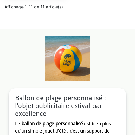
Affichage 1-11 de 11 article(s)
Ballon de plage personnalisé :
l'objet publicitaire estival par
excellence
Le
ballon de plage personnalisé
est bien plus
qu’un simple jouet d’été : c’est un support de