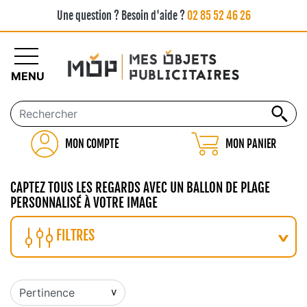
Une question ? Besoin d'aide ?
02 85 52 46 26
MENU
MON COMPTE
MON PANIER
CAPTEZ TOUS LES REGARDS AVEC UN BALLON DE PLAGE
PERSONNALISÉ À VOTRE IMAGE
FILTRES