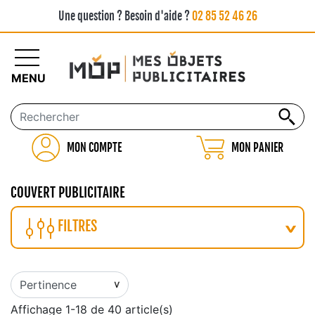
Une question ? Besoin d'aide ?
02 85 52 46 26
MENU
MON COMPTE
MON PANIER
COUVERT PUBLICITAIRE
FILTRES
Affichage 1-18 de 40 article(s)