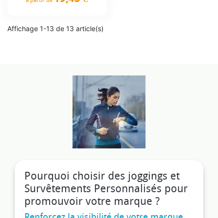
Prix
Affichage 1-13 de 13 article(s)
Pourquoi choisir des joggings et
Survêtements Personnalisés pour
promouvoir votre marque ?
Renforcez la visibilité de votre marque