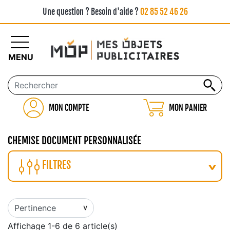
Une question ? Besoin d'aide ?
02 85 52 46 26
MENU
MON COMPTE
MON PANIER
CHEMISE DOCUMENT PERSONNALISÉE
FILTRES
Affichage 1-6 de 6 article(s)