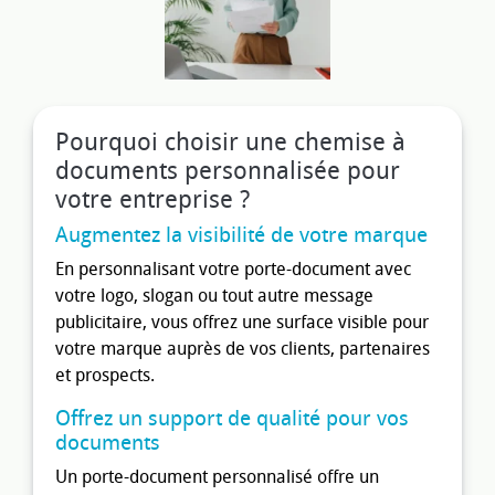
Pourquoi choisir une chemise à
documents personnalisée pour
votre entreprise ?
Augmentez la visibilité de votre marque
En personnalisant votre porte-document avec
votre logo, slogan ou tout autre message
publicitaire, vous offrez une surface visible pour
votre marque auprès de vos clients, partenaires
et prospects.
Offrez un support de qualité pour vos
documents
Un porte-document personnalisé offre un