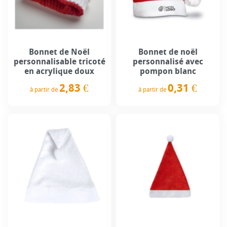
Bonnet de Noël
Bonnet de noël
personnalisable tricoté
personnalisé avec
en acrylique doux
pompon blanc
2,83 €
0,31 €
à partir de
à partir de
Prix
Prix