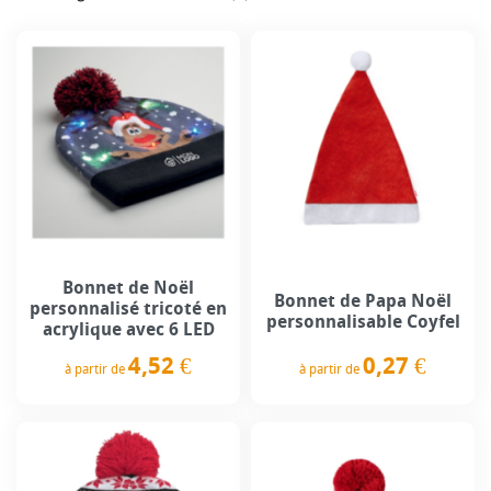
Bonnet de Noël
Bonnet de Papa Noël
personnalisé tricoté en
personnalisable Coyfel
acrylique avec 6 LED
0,27 €
4,52 €
à partir de
à partir de
Prix
Prix