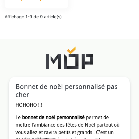
Prix
Affichage 1-9 de 9 article(s)
Bonnet de noël personnalisé pas
cher
HOHOHO !!!
Le
bonnet de noël personnalisé
permet de
mettre l’ambiance des fêtes de Noël partout où
vous allez et ravira petits et grands ! C'est un