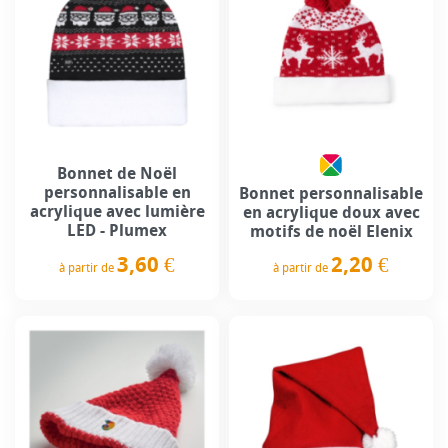
Bonnet de Noël
personnalisable en
Bonnet personnalisable
acrylique avec lumière
en acrylique doux avec
LED - Plumex
motifs de noël Elenix
3,60 €
2,20 €
à partir de
à partir de
Prix
Prix