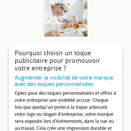
Pourquoi choisir un toque
publicitaire pour promouvoir
votre entreprise ?
Augmenter la visibilité de votre marque
avec des toques personnalisées
Optez pour des toques personnalisées et offrez à
votre entreprise une visibilité accrue. Chaque
fois que quelqu'un portera la toque arborant
votre logo ou slogan d'entreprise, votre marque
sera exposée lors d'événements, dans la rue ou
au travail. Cela crée une impression durable et