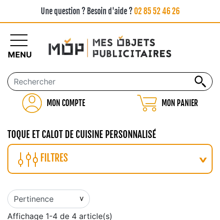
Une question ? Besoin d'aide ?
02 85 52 46 26
MENU
MON COMPTE
MON PANIER
TOQUE ET CALOT DE CUISINE PERSONNALISÉ
FILTRES
Affichage 1-4 de 4 article(s)