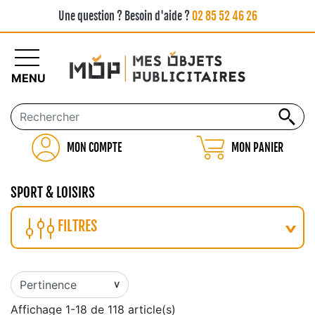
Une question ? Besoin d'aide ?
02 85 52 46 26
MENU
MON COMPTE
MON PANIER
SPORT & LOISIRS
FILTRES
Affichage 1-18 de 118 article(s)