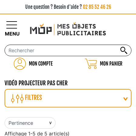
Une question ? Besoin d'aide ?
02 85 52 46 26
MENU
MON COMPTE
MON PANIER
VIDÉO PROJECTEUR PAS CHER
FILTRES
Affichage 1-5 de 5 article(s)