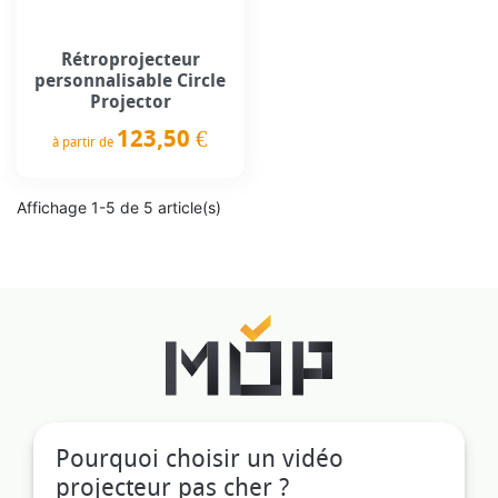
Rétroprojecteur
personnalisable Circle
Projector
123,50 €
à partir de
Prix
Affichage 1-5 de 5 article(s)
Pourquoi choisir un vidéo
projecteur pas cher ?