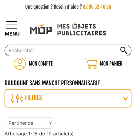
Une question ? Besoin d'aide ?
02 85 52 46 26
MENU
MON COMPTE
MON PANIER
DOUDOUNE SANS MANCHE PERSONNALISABLE
FILTRES
Affichage 1-18 de 19 article(s)