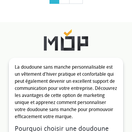
La doudoune sans manche personnalisable est
un vêtement d'hiver pratique et confortable qui
peut également devenir un excellent support de
communication pour votre entreprise. Découvrez
les avantages de cette option de marketing
unique et apprenez comment personnaliser
votre doudoune sans manche pour promouvoir
efficacement votre marque.
Pourquoi choisir une doudoune