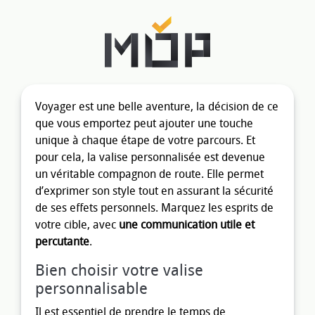
Voyager est une belle aventure, la décision de ce
que vous emportez peut ajouter une touche
unique à chaque étape de votre parcours. Et
pour cela, la valise personnalisée est devenue
un véritable compagnon de route. Elle permet
d’exprimer son style tout en assurant la sécurité
de ses effets personnels. Marquez les esprits de
votre cible, avec
une communication utile et
percutante
.
Bien choisir votre valise
personnalisable
Il est essentiel de prendre le temps de