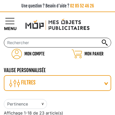
Une question ? Besoin d'aide ?
02 85 52 46 26
MENU
MON COMPTE
MON PANIER
VALISE PERSONNALISÉE
FILTRES
Affichage 1-18 de 23 article(s)