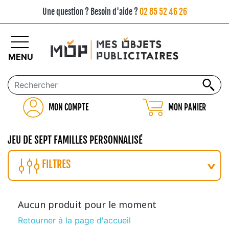
Une question ? Besoin d'aide ?
02 85 52 46 26
MENU
MON COMPTE
MON PANIER
JEU DE SEPT FAMILLES PERSONNALISÉ
FILTRES
Aucun produit pour le moment
Retourner à la page d'accueil