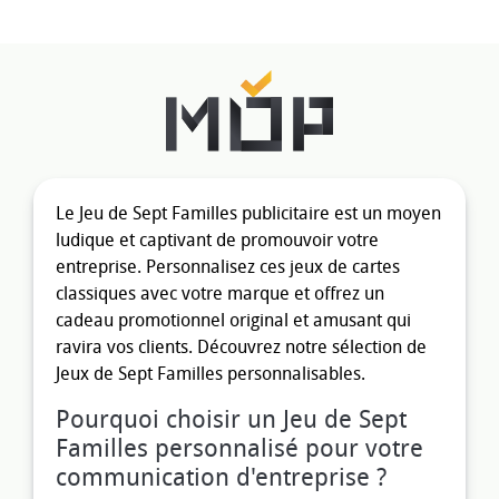
Le Jeu de Sept Familles publicitaire est un moyen
ludique et captivant de promouvoir votre
entreprise. Personnalisez ces jeux de cartes
classiques avec votre marque et offrez un
cadeau promotionnel original et amusant qui
ravira vos clients. Découvrez notre sélection de
Jeux de Sept Familles personnalisables.
Pourquoi choisir un Jeu de Sept
Familles personnalisé pour votre
communication d'entreprise ?