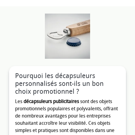
Pourquoi les décapsuleurs
personnalisés sont-ils un bon
choix promotionnel ?
Les
décapsuleurs publicitaires
sont des objets
promotionnels populaires et polyvalents, offrant
de nombreux avantages pour les entreprises
souhaitant accroître leur visibilité. Ces objets
simples et pratiques sont disponibles dans une